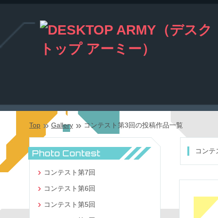
Top
Gallery
コンテスト第3回の投稿作品一覧
コンテ
コンテスト第7回
コンテスト第6回
コンテスト第5回