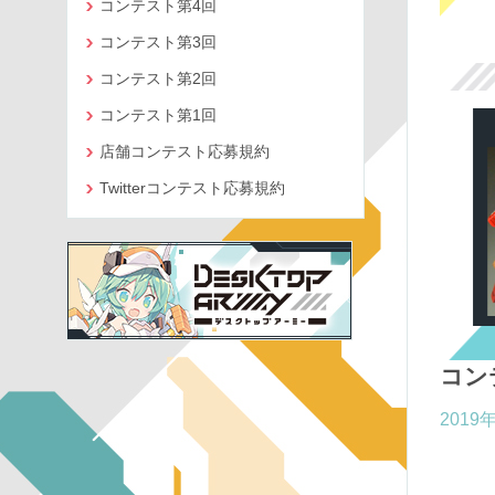
コンテスト第4回
コンテスト第3回
コンテスト第2回
コンテスト第1回
店舗コンテスト応募規約
Twitterコンテスト応募規約
コン
2019