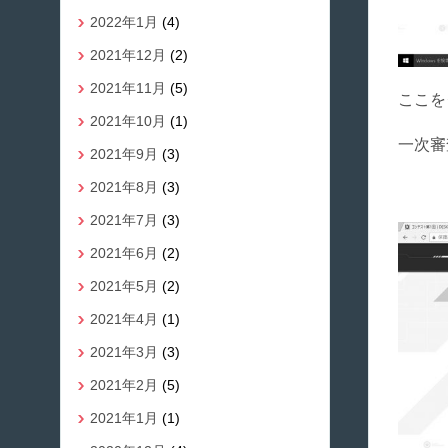
2022年1月
(4)
2021年12月
(2)
2021年11月
(5)
ここを
2021年10月
(1)
一次審
2021年9月
(3)
2021年8月
(3)
2021年7月
(3)
2021年6月
(2)
2021年5月
(2)
2021年4月
(1)
2021年3月
(3)
2021年2月
(5)
2021年1月
(1)