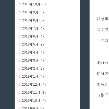
2019年10月
(5)
2019年9月
(3)
注意事
2019年8月
(5)
2019年7月
(4)
コトブ
2019年6月
(4)
「＃コ
2019年5月
(9)
2019年4月
(4)
2019年3月
(4)
あれっ
2019年2月
(3)
自分の
2019年1月
(4)
あらた
2018年12月
(4)
2018年11月
(5)
（期間
2018年10月
(4)
2018年9月
(4)