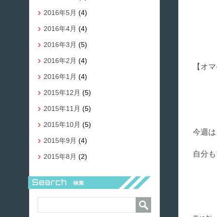
2016年5月
(4)
2016年4月
(4)
2016年3月
(5)
2016年2月
(4)
【オマ
2016年1月
(4)
2015年12月
(5)
2015年11月
(5)
2015年10月
(5)
今週は
2015年9月
(4)
自分も
2015年8月
(2)