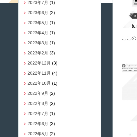
2023年7月
(1)
2023年6月
(2)
2023年5月
(1)
2023年4月
(1)
ここの
2023年3月
(1)
2023年2月
(3)
2022年12月
(3)
2022年11月
(4)
2022年10月
(1)
2022年9月
(2)
2022年8月
(2)
2022年7月
(1)
2022年6月
(3)
2022年5月
(2)