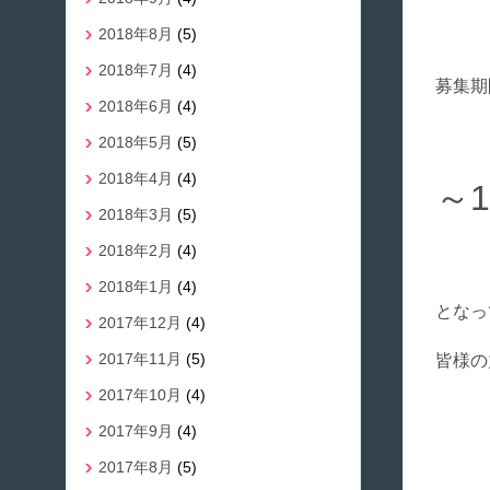
2018年8月
(5)
2018年7月
(4)
募集期
2018年6月
(4)
2018年5月
(5)
2018年4月
(4)
～
2018年3月
(5)
2018年2月
(4)
2018年1月
(4)
となっ
2017年12月
(4)
2017年11月
(5)
皆様の
2017年10月
(4)
2017年9月
(4)
2017年8月
(5)