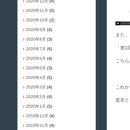
2020年12月
(4)
2020年11月
(5)
2020年10月
(2)
2020年9月
(4)
また、
2020年8月
(3)
「第1
2020年7月
(6)
2020年6月
(4)
こちら
2020年5月
(3)
2020年4月
(5)
これか
2020年3月
(4)
2020年2月
(4)
是非と
2020年1月
(5)
2019年12月
(4)
2019年11月
(4)