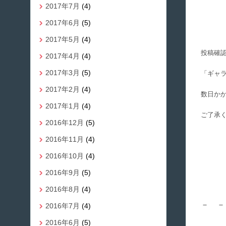
2017年7月
(4)
2017年6月
(5)
2017年5月
(4)
投稿確
2017年4月
(4)
2017年3月
(5)
「ギャ
2017年2月
(4)
数日か
2017年1月
(4)
ご了承
2016年12月
(5)
2016年11月
(4)
2016年10月
(4)
2016年9月
(5)
2016年8月
(4)
－ －
2016年7月
(4)
2016年6月
(5)