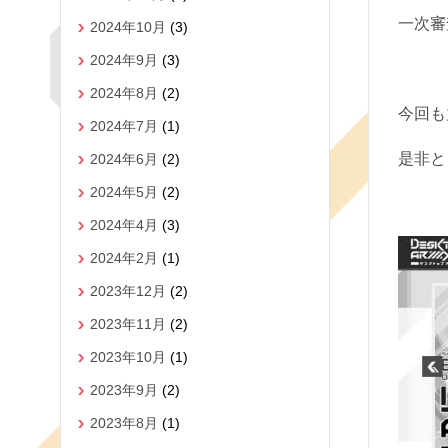
一次審
2024年10月
(3)
2024年9月
(3)
2024年8月
(2)
今回も
2024年7月
(1)
是非と
2024年6月
(2)
2024年5月
(2)
2024年4月
(3)
2024年2月
(1)
2023年12月
(2)
2023年11月
(2)
2023年10月
(1)
2023年9月
(2)
2023年8月
(1)